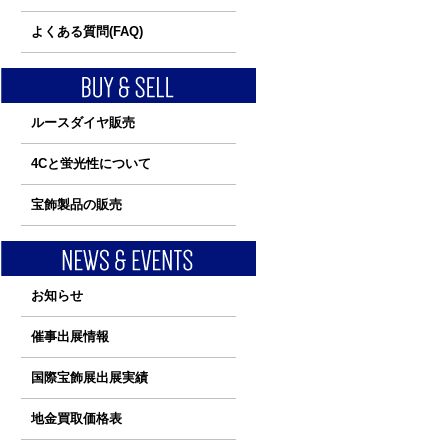
よくある質問(FAQ)
ルースダイヤ販売
4Cと蛍光性について
宝飾製品の販売
お知らせ
催事出展情報
国際宝飾展出展実績
地金買取価格表