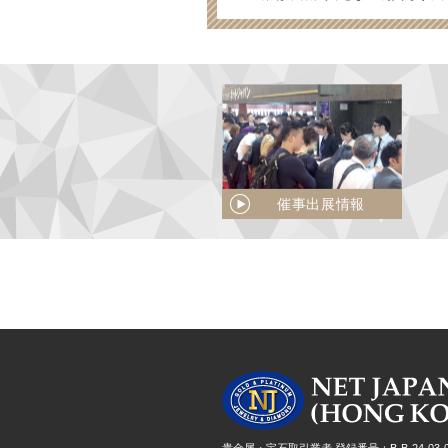
催事出展情報