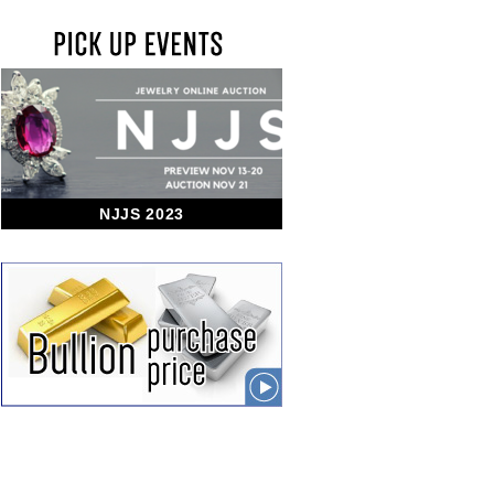
NJJS 2023