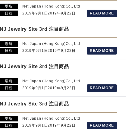
場所
Net Japan (Hong Kong)Co., Ltd
日程
2019年9月1日2019年9月22日
READ MORE
NJ Jewelry Site 3rd 注目商品
場所
Net Japan (Hong Kong)Co., Ltd
日程
2019年9月1日2019年9月22日
READ MORE
NJ Jewelry Site 3rd 注目商品
場所
Net Japan (Hong Kong)Co., Ltd
日程
2019年9月1日2019年9月22日
READ MORE
NJ Jewelry Site 3rd 注目商品
場所
Net Japan (Hong Kong)Co., Ltd
日程
2019年9月1日2019年9月22日
READ MORE