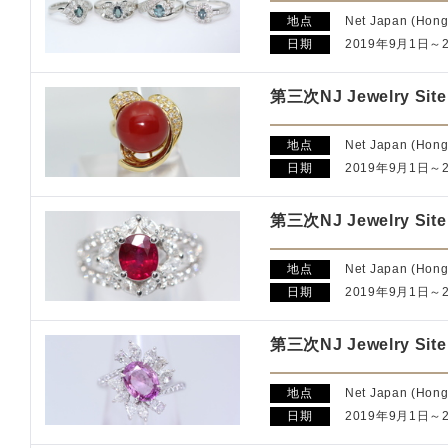
地点
Net Japan (Hong
日期
2019年9月1日～
第三次NJ Jewelry S
地点
Net Japan (Hong
日期
2019年9月1日～
第三次NJ Jewelry S
地点
Net Japan (Hong
日期
2019年9月1日～
第三次NJ Jewelry S
地点
Net Japan (Hong
日期
2019年9月1日～