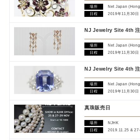
場所
Net Japan (Hong
日程
2019年11月30
NJ Jewelry Site 4t
場所
Net Japan (Hong
日程
2019年11月30
NJ Jewelry Site 4t
場所
Net Japan (Hong
日程
2019年11月30
真珠販売日
場所
NJHK
日程
2019.11.25 & 27