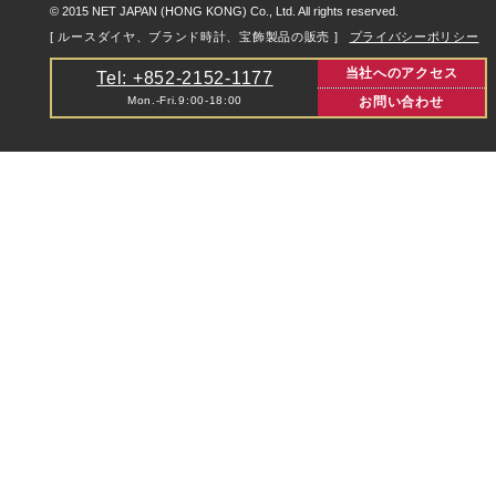
© 2015 NET JAPAN (HONG KONG) Co., Ltd. All rights reserved.
[ ルースダイヤ、ブランド時計、宝飾製品の販売 ]
プライバシーポリシー
当社へのアクセス
Tel: +852-2152-1177
Mon.-Fri.9:00-18:00
お問い合わせ